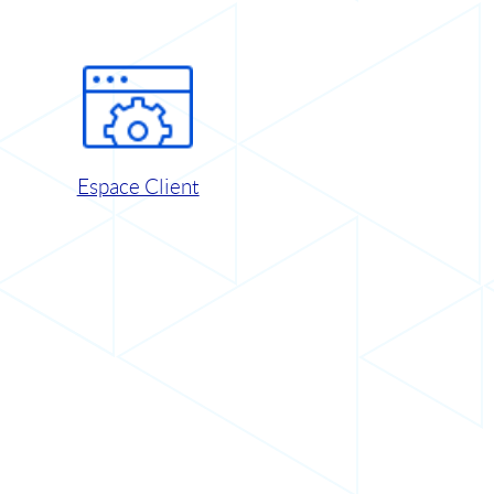
Espace Client