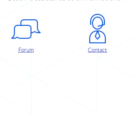
Forum
Contact