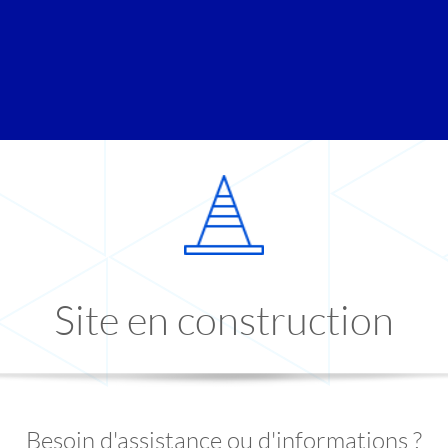
Site en construction
Besoin d'assistance ou d'informations ?